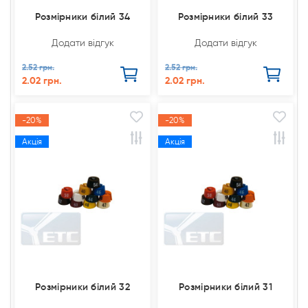
Розмірники білий 34
Розмірники білий 33
Додати відгук
Додати відгук
2.52 грн.
2.52 грн.
2.02 грн.
2.02 грн.
-20%
-20%
Акція
Акція
Розмірники білий 32
Розмірники білий 31