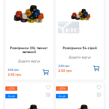
Розмірники XXL темно-
Розмірники 54 сірий
зелений
Додати відгук
Додати відгук
2.52 грн.
2.52 грн.
2.02 грн.
2.02 грн.
-20%
-20%
Акція
Акція