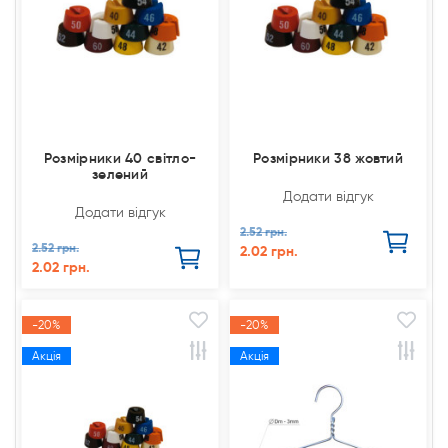
Розмірники 40 світло-
Розмірники 38 жовтий
зелений
Додати відгук
Додати відгук
2.52 грн.
2.52 грн.
2.02 грн.
2.02 грн.
-20%
-20%
Акція
Акція