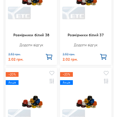
Розмірники білий 38
Розмірники білий 37
Додати відгук
Додати відгук
2.52 грн.
2.52 грн.
2.02 грн.
2.02 грн.
-20%
-20%
Акція
Акція