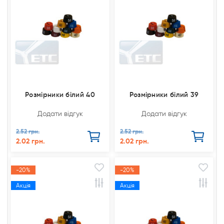
Розмірники білий 40
Розмірники білий 39
Додати відгук
Додати відгук
2.52 грн.
2.52 грн.
2.02 грн.
2.02 грн.
-20%
-20%
Акція
Акція