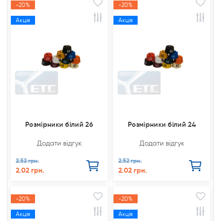
-20%
-20%
Акція
Акція
Розмірники білий 26
Розмірники білий 24
Додати відгук
Додати відгук
2.52 грн.
2.52 грн.
2.02 грн.
2.02 грн.
-20%
-20%
Акція
Акція