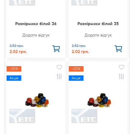
Розмірники білий 36
Розмірники білий 35
Додати відгук
Додати відгук
2.52 грн.
2.52 грн.
2.02 грн.
2.02 грн.
-20%
-20%
Акція
Акція