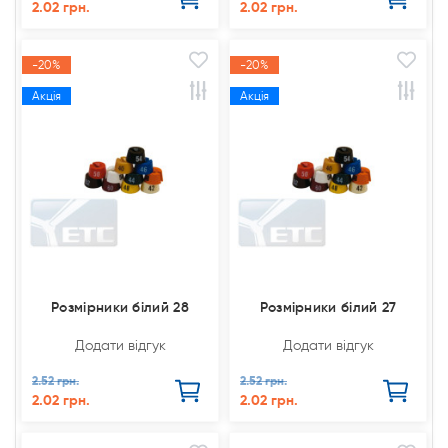
2.02 грн.
2.02 грн.
-20%
-20%
Акція
Акція
Розмірники білий 28
Розмірники білий 27
Додати відгук
Додати відгук
2.52 грн.
2.52 грн.
2.02 грн.
2.02 грн.