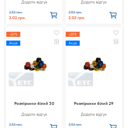
Додати відгук
Додати відгук
2.52 грн.
2.52 грн.
2.02 грн.
2.02 грн.
-20%
-20%
Акція
Акція
Розмірники білий 30
Розмірники білий 29
Додати відгук
Додати відгук
2.52 грн.
2.52 грн.