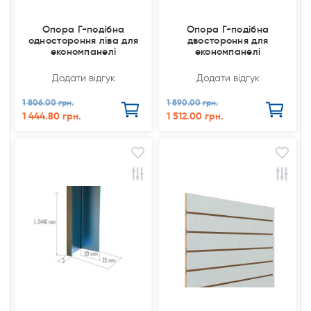
Опора Г-подібна
Опора Г-подібна
одностороння ліва для
двостороння для
економпанелі
економпанелі
Додати відгук
Додати відгук
1 806.00 грн.
1 890.00 грн.
1 444.80 грн.
1 512.00 грн.