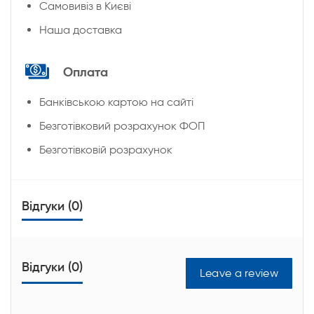
Cамовивіз в Києві
Наша доставка
Оплата
Банківською картою на сайті
Безготівковий розрахунок ФОП
Безготівковій розрахунок
Відгуки (0)
Відгуки (0)
Leave a review