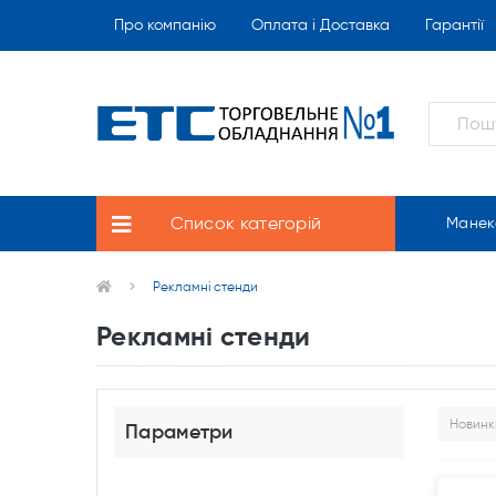
Про компанію
Оплата і Доставка
Гарантії
Список категорій
Манек
Рекламні стенди
Рекламні стенди
Параметри