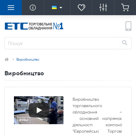
Виробництво
Виробництво
Виробництво
торговельного
обладнання –
основний напрямок
діяльності компанії
"Європейські Торгові