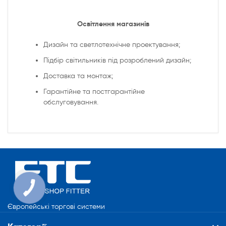
Освітлення магазинів
Дизайн та светлотехнічне проектування;
Підбір світильників під розроблений дизайн;
Доставка та монтаж;
Гарантійне та постгарантійне
обслуговування.
Європейські торгові системи