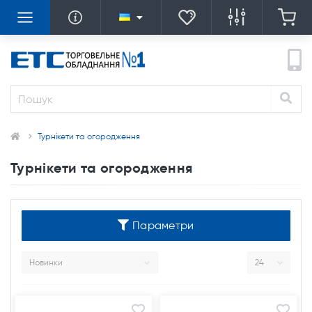
Турнікети та огородження
Турнікети та огородження
Параметри