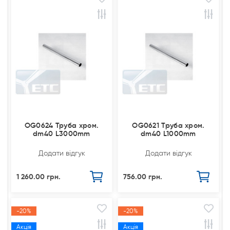
OG0624 Труба хром.
OG0621 Труба хром.
dm40 L3000mm
dm40 L1000mm
Додати відгук
Додати відгук
1 260.00 грн.
756.00 грн.
-20%
-20%
Акція
Акція