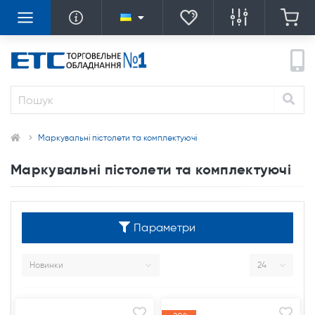
Маркувальні пістолети та комплектуючі
Маркувальні пістолети та комплектуючі
Параметри