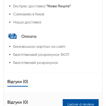
"Нова Пошта"
Експрес доставка
Cамовивіз в Києві
Наша доставка
Оплата
Банківською картою на сайті
Безготівковий розрахунок ФОП
Безготівковій розрахунок
Відгуки (0)
Відгуки (0)
Leave a review