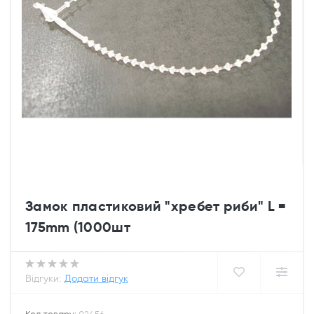
Замок пластиковий "хребет риби" L =
175mm (1000шт
Відгуки:
Додати відгук