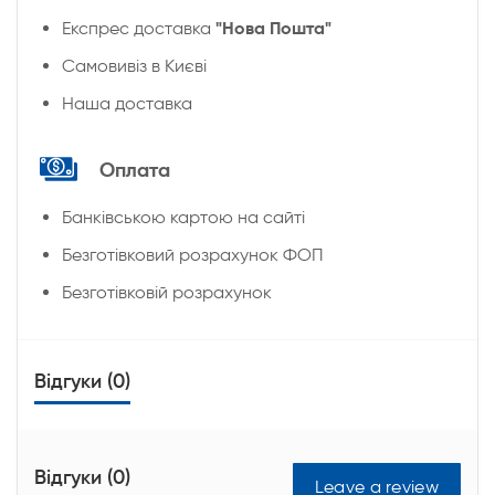
"Нова Пошта"
Експрес доставка
Cамовивіз в Києві
Наша доставка
Оплата
Банківською картою на сайті
Безготівковий розрахунок ФОП
Безготівковій розрахунок
Відгуки (0)
Відгуки (0)
Leave a review