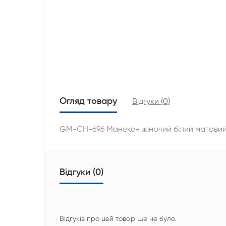
Огляд товару
Відгуки (0)
GM-CH-696 Манекен жіночий білий матовий
Відгуки (0)
Відгуків про цей товар ще не було.