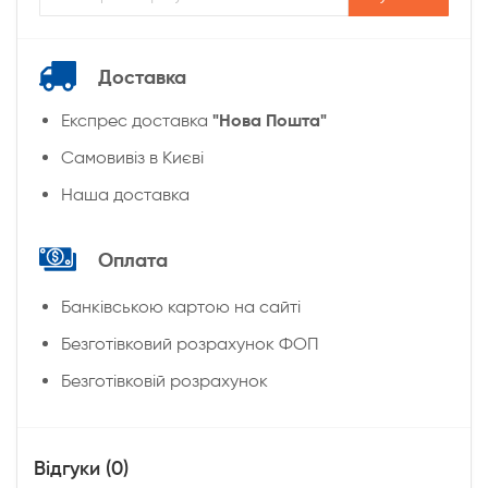
Доставка
"Нова Пошта"
Експрес доставка
Cамовивіз в Києві
Наша доставка
Оплата
Банківською картою на сайті
Безготівковий розрахунок ФОП
Безготівковій розрахунок
Відгуки (0)