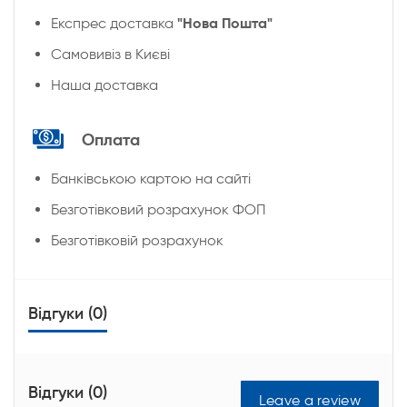
"Нова Пошта"
Експрес доставка
Cамовивіз в Києві
Наша доставка
Оплата
Банківською картою на сайті
Безготівковий розрахунок ФОП
Безготівковій розрахунок
Відгуки (0)
Відгуки (0)
Leave a review