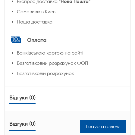
"Нова Пошта"
Експрес доставка
Cамовивіз в Києві
Наша доставка
Оплата
Банківською картою на сайті
Безготівковий розрахунок ФОП
Безготівковій розрахунок
Відгуки (0)
Відгуки (0)
Leave a review