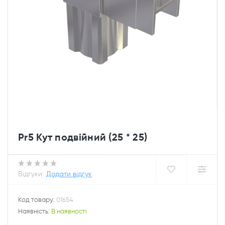
Pr5 Кут подвійний (25 * 25)
Відгуки:
Додати відгук
Код товару:
01654
Наявність:
В наявності