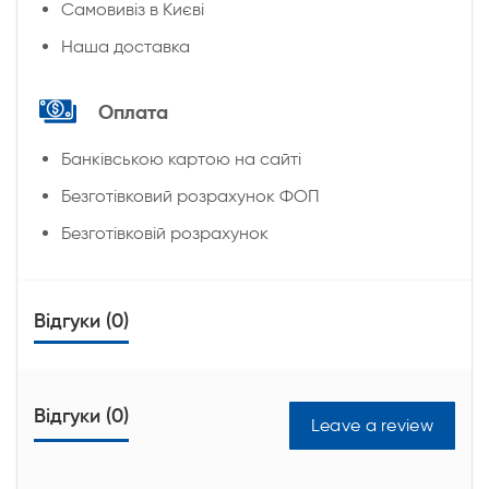
Cамовивіз в Києві
Наша доставка
Оплата
Банківською картою на сайті
Безготівковий розрахунок ФОП
Безготівковій розрахунок
Відгуки (0)
Відгуки (0)
Leave a review