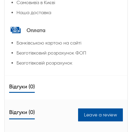
Cамовивіз в Києві
Наша доставка
Оплата
Банківською картою на сайті
Безготівковий розрахунок ФОП
Безготівковій розрахунок
Відгуки (0)
Відгуки (0)
Leave a review