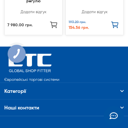
регулю
Додати відгук
Додати відгук
193.20 грн.
7 980.00 грн.
154.56 грн.
Європейські торгові системи
Категорії
Наші контакти