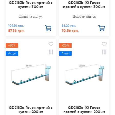
GD2183b Гачок прямий з
GD2183b (К) Гачок
кулями 300мм
прямий з кулями 300мм
Додати відгук
Додати відгук
109.20 грн.
88.20 грн.
87.36 грн.
70.56 грн.
-20%
-20%
Акція
Акція
GD2183a Гачок прямий з
GD2183a (К) Гачок
кулями 200мм
прямий з кулями 200мм