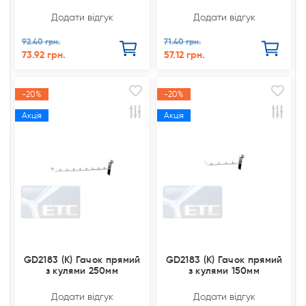
Додати відгук
Додати відгук
92.40 грн.
71.40 грн.
73.92 грн.
57.12 грн.
-20%
-20%
Акція
Акція
GD2183 (К) Гачок прямий
GD2183 (К) Гачок прямий
з кулями 250мм
з кулями 150мм
Додати відгук
Додати відгук