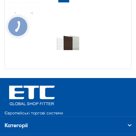
>
>|
Європейські торгові системи
Категорії