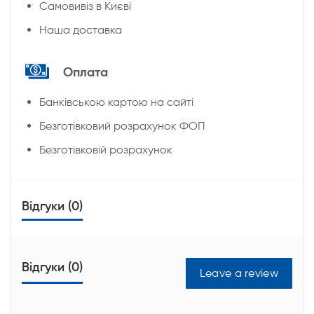
Cамовивіз в Києві
Наша доставка
Оплата
Банківською картою на сайті
Безготівковий розрахунок ФОП
Безготівковій розрахунок
Відгуки (0)
Відгуки (0)
Leave a review