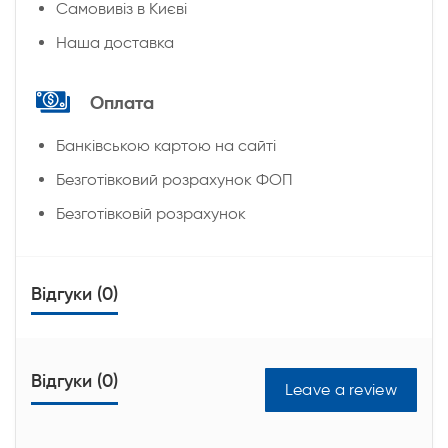
Cамовивіз в Києві
Наша доставка
Оплата
Банківською картою на сайті
Безготівковий розрахунок ФОП
Безготівковій розрахунок
Відгуки (0)
Відгуки (0)
Leave a review