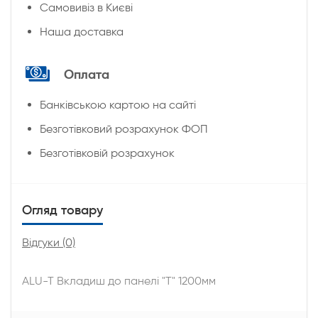
Cамовивіз в Києві
Наша доставка
Оплата
Банківською картою на сайті
Безготівковий розрахунок ФОП
Безготівковій розрахунок
Огляд товару
Відгуки (0)
ALU-T Вкладиш до панелі "Т" 1200мм