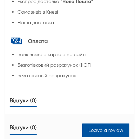
"Нова Пошта"
Експрес доставка
Cамовивіз в Києві
Наша доставка
Оплата
Банківською картою на сайті
Безготівковий розрахунок ФОП
Безготівковій розрахунок
Відгуки (0)
Відгуки (0)
Leave a review