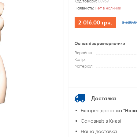
Код товару:
08969
Наявність:
Нет в наличии
2 016.00 грн.
2 520.0
Основні характеристики
Виробник:
Колір:
Матеріал:
Доставка
"Нова
Експрес доставка
Cамовивіз в Києві
Наша доставка