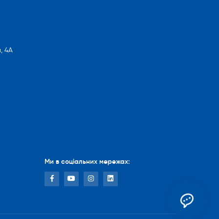
, 4А
Ми в соціальних мережах: