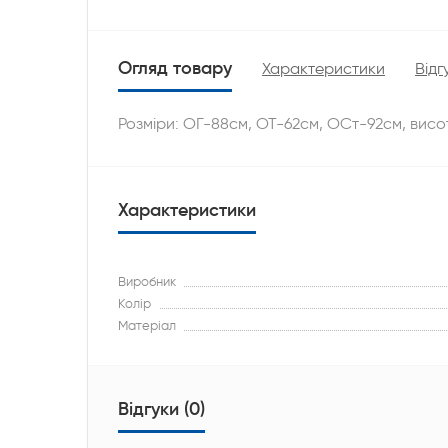
Огляд товару
Характеристики
Відг
Розміри: ОГ-88см, ОТ-62см, ОСт-92см, висо
Характеристики
Виробник
Колір
Матеріал
Відгуки (0)