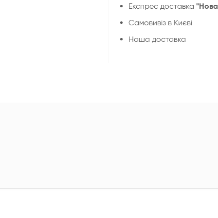
"Нова
Експрес доставка
Cамовивіз в Києві
Наша доставка