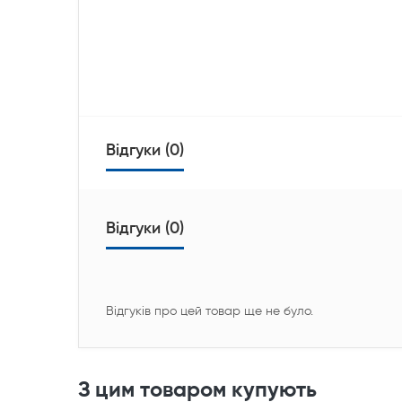
Відгуки (0)
Відгуки (0)
Відгуків про цей товар ще не було.
З цим товаром купують