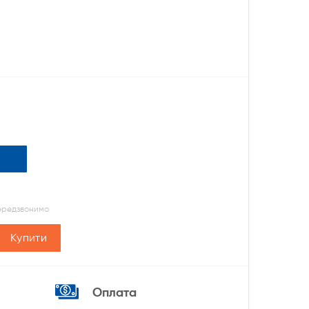
передзвонимо
Купити
Оплата