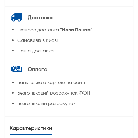
Доставка
"Нова Пошта"
Експрес доставка
Cамовивіз в Києві
Наша доставка
Оплата
Банківською картою на сайті
Безготівковий розрахунок ФОП
Безготівковій розрахунок
Характеристики