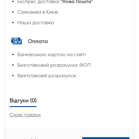
"Нова Пошта"
Експрес доставка
Cамовивіз в Києві
Наша доставка
Оплата
Банківською картою на сайті
Безготівковий розрахунок ФОП
Безготівковій розрахунок
Відгуки (0)
Схожі товари