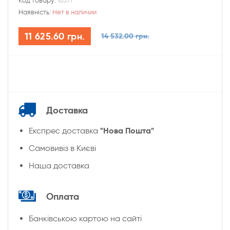
Код товару:
16577
Наявність:
Нет в наличии
11 625.60 грн.
14 532.00 грн.
Доставка
"Нова Пошта"
Експрес доставка
Cамовивіз в Києві
Наша доставка
Оплата
Банківською картою на сайті