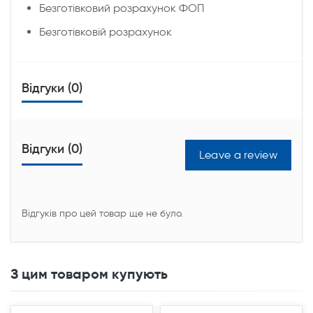
Безготівковий розрахунок ФОП
Безготівковій розрахунок
Відгуки (0)
Відгуки (0)
Leave a review
Відгуків про цей товар ще не було.
З цим товаром купують