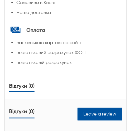
Cамовивіз в Києві
Наша доставка
Оплата
Банківською картою на сайті
Безготівковий розрахунок ФОП
Безготівковій розрахунок
Відгуки (0)
Відгуки (0)
Leave a review