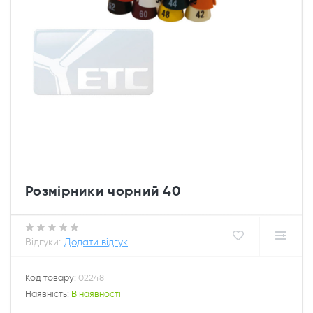
Розмірники чорний 40
Відгуки:
Додати відгук
Код товару:
02248
Наявність:
В наявності