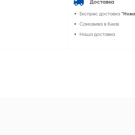
Доставка
"Нова
Експрес доставка
Cамовивіз в Києві
Наша доставка