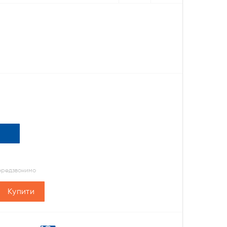
передзвонимо
Купити