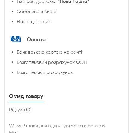
"Нова Пошта"
Експрес доставка
Cамовивіз в Києві
Наша доставка
Оплата
Банківською картою на сайті
Безготівковий розрахунок ФОП
Безготівковій розрахунок
Огляд товару
Відгуки (0)
W-36 Вішаки для одягу гуртом та в роздріб.
Мат