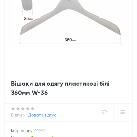
Вішаки для одягу пластикові білі
360мм W-36
Відгуки:
Додати відгук
Код товару:
09292