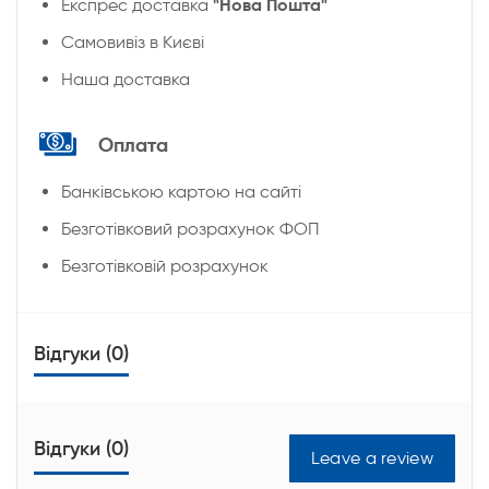
"Нова Пошта"
Експрес доставка
Cамовивіз в Києві
Наша доставка
Оплата
Банківською картою на сайті
Безготівковий розрахунок ФОП
Безготівковій розрахунок
Відгуки (0)
Відгуки (0)
Leave a review