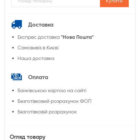
Купити
Доставка
"Нова Пошта"
Експрес доставка
Cамовивіз в Києві
Наша доставка
Оплата
Банківською картою на сайті
Безготівковий розрахунок ФОП
Безготівковій розрахунок
Огляд товару