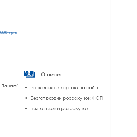
0.00 грн.
Оплата
 Пошта"
Банківською картою на сайті
Безготівковий розрахунок ФОП
Безготівковій розрахунок