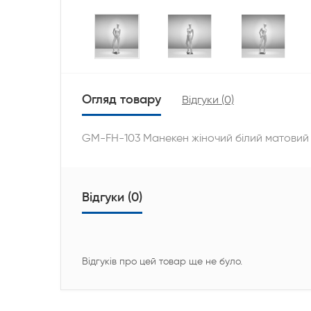
Огляд товару
Відгуки (0)
GM-FH-103 Манекен жіночий білий матовий (
Відгуки (0)
Відгуків про цей товар ще не було.