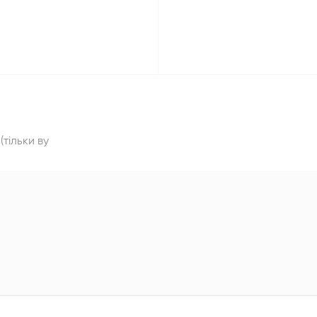
тільки ву