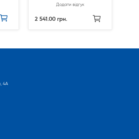
Додати відгук
2 541.00 грн.
, 4А