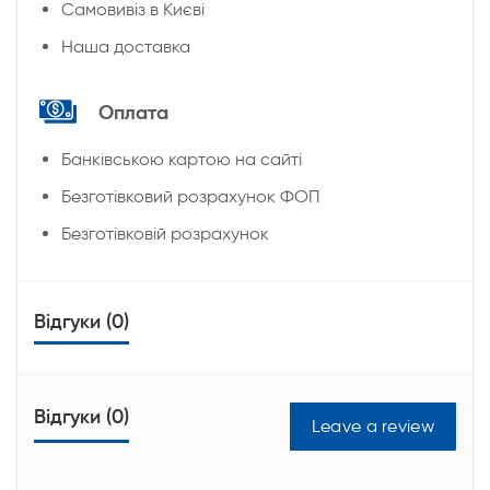
Cамовивіз в Києві
Наша доставка
Оплата
Банківською картою на сайті
Безготівковий розрахунок ФОП
Безготівковій розрахунок
Відгуки (0)
Відгуки (0)
Leave a review