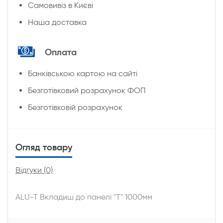
Cамовивіз в Києві
Наша доставка
Оплата
Банківською картою на сайті
Безготівковий розрахунок ФОП
Безготівковій розрахунок
Огляд товару
Відгуки (0)
ALU-T Вкладиш до панелі "Т" 1000мм