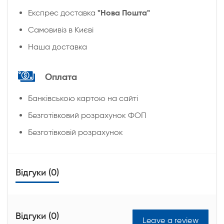
"Нова Пошта"
Експрес доставка
Cамовивіз в Києві
Наша доставка
Оплата
Банківською картою на сайті
Безготівковий розрахунок ФОП
Безготівковій розрахунок
Відгуки (0)
Відгуки (0)
Leave a review