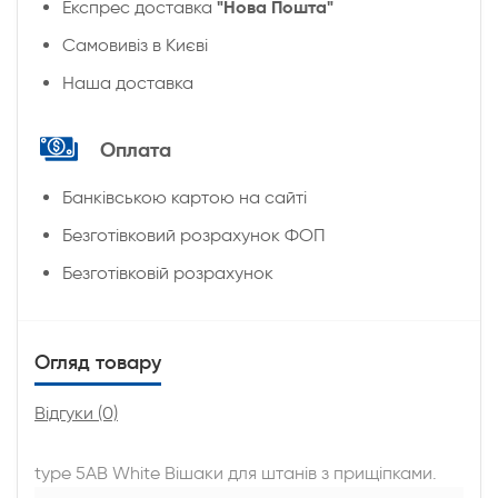
"Нова Пошта"
Експрес доставка
Cамовивіз в Києві
Наша доставка
Оплата
Банківською картою на сайті
Безготівковий розрахунок ФОП
Безготівковій розрахунок
Огляд товару
Відгуки (0)
type 5АВ White Вішаки для штанів з прищіпками.