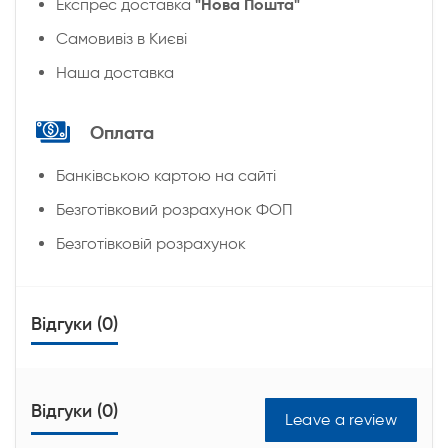
"Нова Пошта"
Експрес доставка
Cамовивіз в Києві
Наша доставка
Оплата
Банківською картою на сайті
Безготівковий розрахунок ФОП
Безготівковій розрахунок
Відгуки (0)
Відгуки (0)
Leave a review