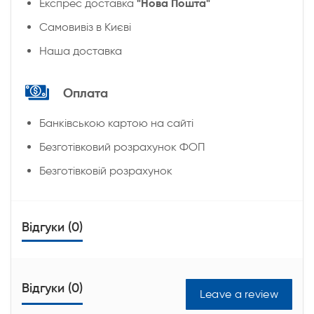
"Нова Пошта"
Експрес доставка
Cамовивіз в Києві
Наша доставка
Оплата
Банківською картою на сайті
Безготівковий розрахунок ФОП
Безготівковій розрахунок
Відгуки (0)
Відгуки (0)
Leave a review