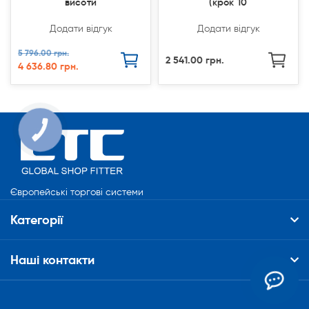
висоти
(крок 10
Додати відгук
Додати відгук
5 796.00 грн.
2 541.00 грн.
4 636.80 грн.
КНОПКА
СВЯЗИ
Європейські торгові системи
Категорії
Наші контакти