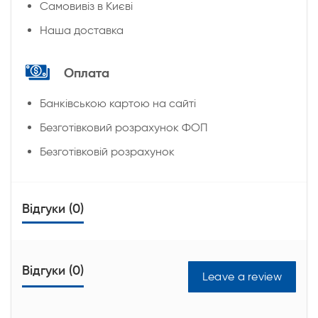
Cамовивіз в Києві
Наша доставка
Оплата
Банківською картою на сайті
Безготівковий розрахунок ФОП
Безготівковій розрахунок
Відгуки (0)
Відгуки (0)
Leave a review