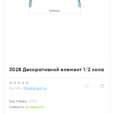
3028 Декоративний елемент 1/2 кола
Відгуки:
Додати відгук
Код товару:
00123
Наявність:
В наявності