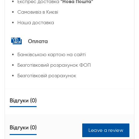
"Нова Пошта"
Експрес доставка
Cамовивіз в Києві
Наша доставка
Оплата
Банківською картою на сайті
Безготівковий розрахунок ФОП
Безготівковій розрахунок
Відгуки (0)
Відгуки (0)
Leave a review