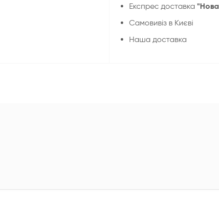
"Нова
Експрес доставка
Cамовивіз в Києві
Наша доставка