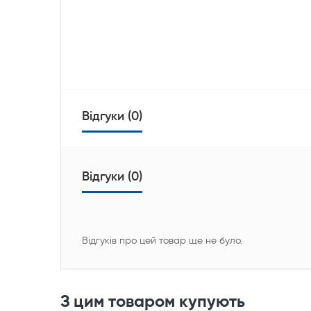
Відгуки (0)
Відгуки (0)
Відгуків про цей товар ще не було.
З цим товаром купують