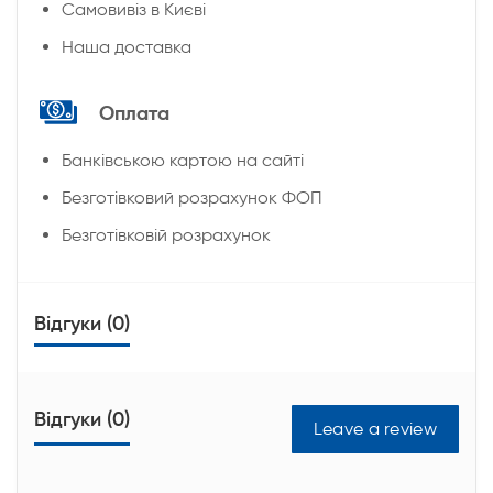
Cамовивіз в Києві
Наша доставка
Оплата
Банківською картою на сайті
Безготівковий розрахунок ФОП
Безготівковій розрахунок
Відгуки (0)
Відгуки (0)
Leave a review