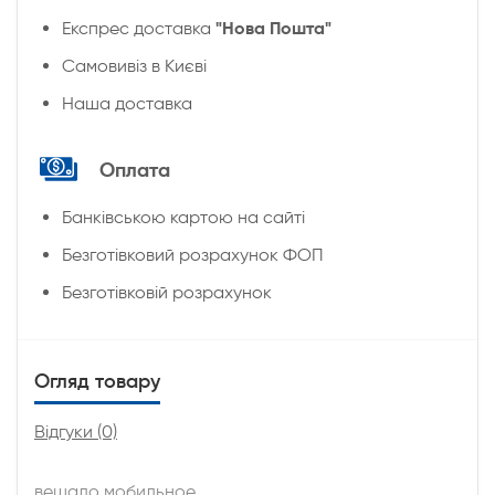
"Нова Пошта"
Експрес доставка
Cамовивіз в Києві
Наша доставка
Оплата
Банківською картою на сайті
Безготівковий розрахунок ФОП
Безготівковій розрахунок
Огляд товару
Відгуки (0)
вешало мобильное