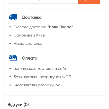
Доставка
"Нова Пошта"
Експрес доставка
Cамовивіз в Києві
Наша доставка
Оплата
Банківською картою на сайті
Безготівковий розрахунок ФОП
Безготівковій розрахунок
Відгуки (0)