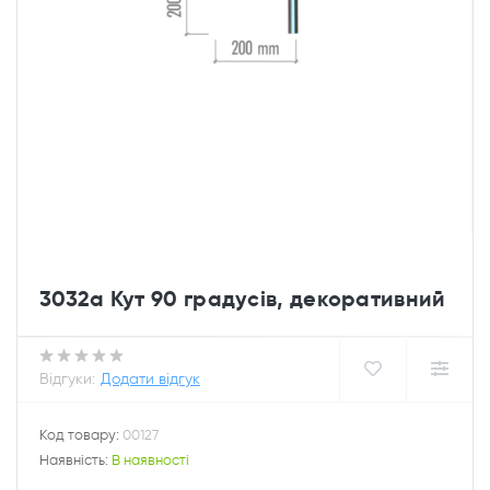
3032а Кут 90 градусів, декоративний
Відгуки:
Додати відгук
Код товару:
00127
Наявність:
В наявності