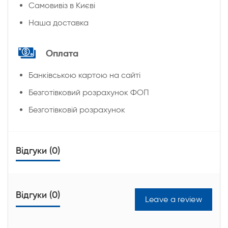
Cамовивіз в Києві
Наша доставка
Оплата
Банківською картою на сайті
Безготівковий розрахунок ФОП
Безготівковій розрахунок
Відгуки (0)
Відгуки (0)
Leave a review