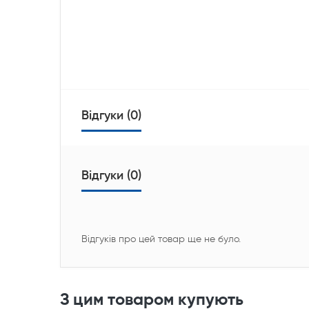
Відгуки (0)
Відгуки (0)
Відгуків про цей товар ще не було.
З цим товаром купують