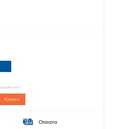
передзвонимо
Купити
Оплата