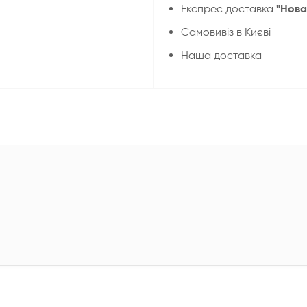
"Нова
Експрес доставка
Cамовивіз в Києві
Наша доставка