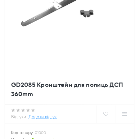
GD2085 Кронштейн для полиць ДСП
360mm
Відгуки:
Додати відгук
Код товару:
01000