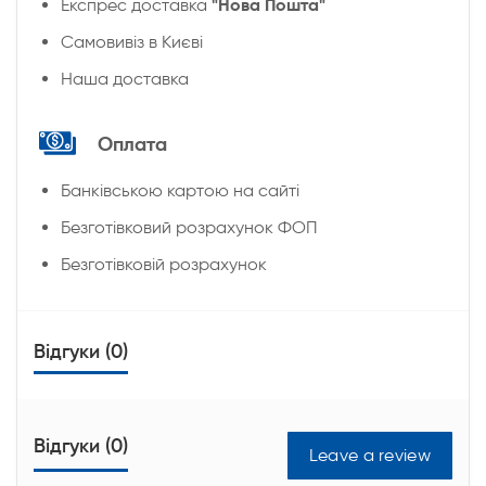
"Нова Пошта"
Експрес доставка
Cамовивіз в Києві
Наша доставка
Оплата
Банківською картою на сайті
Безготівковий розрахунок ФОП
Безготівковій розрахунок
Відгуки (0)
Відгуки (0)
Leave a review