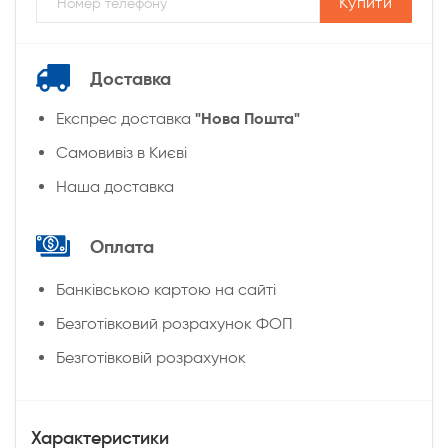
Купити
Доставка
"Нова Пошта"
Експрес доставка
Cамовивіз в Києві
Наша доставка
Оплата
Банківською картою на сайті
Безготівковий розрахунок ФОП
Безготівковій розрахунок
Характеристики