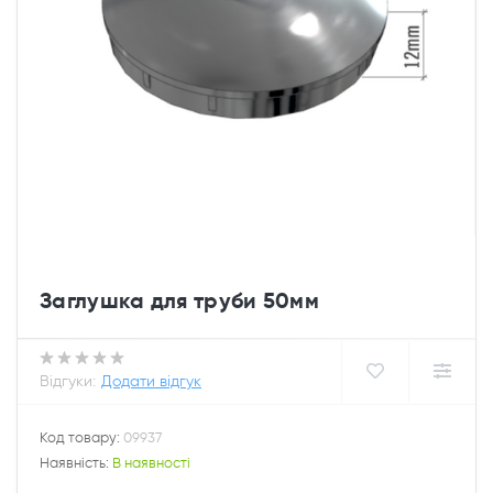
Заглушка для труби 50мм
Відгуки:
Додати відгук
Код товару:
09937
Наявність:
В наявності