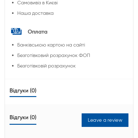
Cамовивіз в Києві
Наша доставка
Оплата
Банківською картою на сайті
Безготівковий розрахунок ФОП
Безготівковій розрахунок
Відгуки (0)
Відгуки (0)
Leave a review