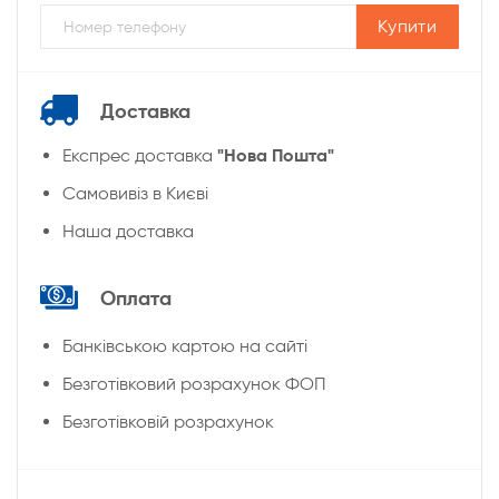
Купити
Доставка
"Нова Пошта"
Експрес доставка
Cамовивіз в Києві
Наша доставка
Оплата
Банківською картою на сайті
Безготівковий розрахунок ФОП
Безготівковій розрахунок