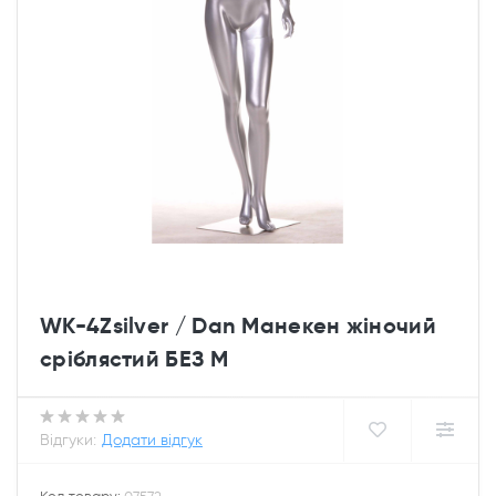
WK-4Zsilver / Dan Манекен жіночий
сріблястий БЕЗ М
Відгуки:
Додати відгук