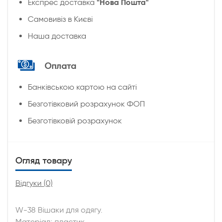
"Нова Пошта"
Експрес доставка
Cамовивіз в Києві
Наша доставка
Оплата
Банківською картою на сайті
Безготівковий розрахунок ФОП
Безготівковій розрахунок
Огляд товару
Відгуки (0)
W-38 Вішаки для одягу.
Матеріал: пластик.